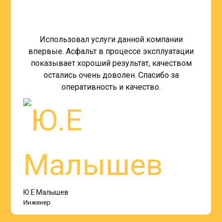
Использовал услуги данной компании
впервые. Асфальт в процессе эксплуатации
показывает хороший результат, качеством
остались очень доволен. Спасибо за
оперативность и качество.
Ю.Е Малышев
Инженер