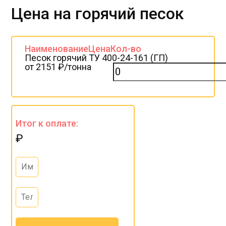
Цена на горячий песок
Наименование
Цена
Кол-во
Песок горячий ТУ 400-24-161 (ГП)
от 2151 ₽/тонна
Итог к оплате:
₽