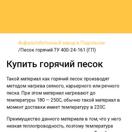
Асфальтобетонный завод в Подольске
Песок горячий ТУ 400-24-161 (ГП)
Купить горячий песок
Такой материал как горячий песок производят
методом нагрева сеяного, карьерного или речного
песка. При этом материал нагревают до
температуры 180 — 250С, обычно такой материал в
момент доставки имеет температуру в 220С.
Преимущество данного материала в том, что у него
низкая теплопроводность, поэтому температура