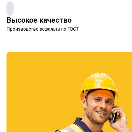
Высокое качество
Производство асфальта по ГОСТ.