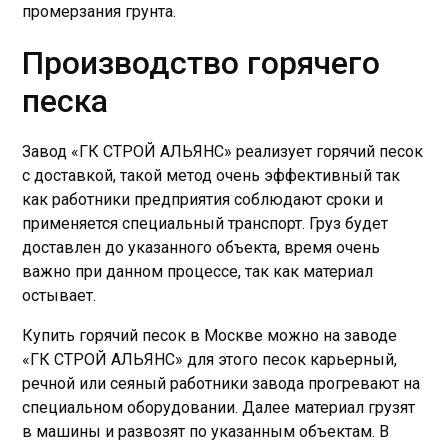
промерзания грунта.
Производство горячего
песка
Завод «ГК СТРОЙ АЛЬЯНС» реализует горячий песок
с доставкой, такой метод очень эффективный так
как работники предприятия соблюдают сроки и
применяется специальный транспорт. Груз будет
доставлен до указанного объекта, время очень
важно при данном процессе, так как материал
остывает.
Купить горячий песок в Москве можно на заводе
«ГК СТРОЙ АЛЬЯНС» для этого песок карьерный,
речной или сеяный работники завода прогревают на
специальном оборудовании. Далее материал грузят
в машины и развозят по указанным объектам. В