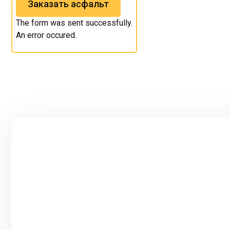
Заказать асфальт
The form was sent successfully.
An error occured.