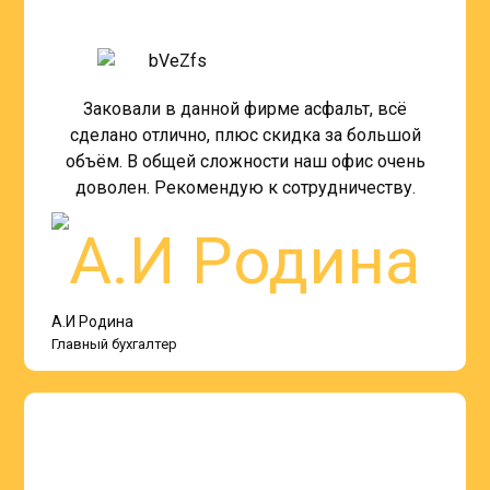
Заковали в данной фирме асфальт, всё
сделано отлично, плюс скидка за большой
объём. В общей сложности наш офис очень
доволен. Рекомендую к сотрудничеству.
А.И Родина
Главный бухгалтер