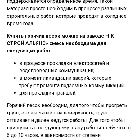
поддерживается определенное время. Такой
материал просто необходим в процессе различных
строительных работ, которые проводят в холодное
время года.
Купить горячий песок можно на заводе «ГК
СТРОЙ АЛЬЯНС» смесь необходима для
следующих работ:
в процессе прокладки электросетей и
водопроводных коммуникаций;
в момент ликвидации аварий, которые
требуют ремонта подземных коммуникаций;
для прокладки траншей.
Горячий песок необходим, для того чтобы прогреть
грунт, его высыпают на поверхность, грунт
оттаивает и далее ведутся работы. Для того чтобы
приступить к следующему этапу работы требуется от
6 до 10 часов, в зависимости от степени