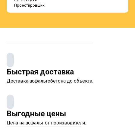
Проектировщик
Быстрая доставка
Доставка асфальтобетона до объекта.
Выгодные цены
Цена на асфальт от производителя.