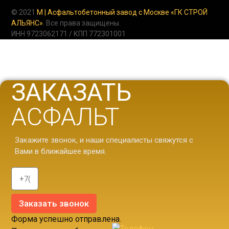
© 2021
M | Асфальтобетонный завод с Москве «ГК СТРОЙ
АЛЬЯНС»
. Все права защищены.
ИНН 9723062171 / КПП 772301001
ЗАКАЗАТЬ
АСФАЛЬТ
Закажите звонок, и наши специалисты свяжутся с
Вами в ближайшее время.
Заказать звонок
Форма успешно отправлена.