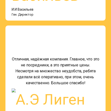
И.И Васильев
Ген. Директор
Отличная, надёжная компания. Главное, что это
не посредники, а это приятные цены.
Несмотря на множество неудобств, ребята
сделали всё оперативно, при этом, очень
качественно. Большое спасибо!