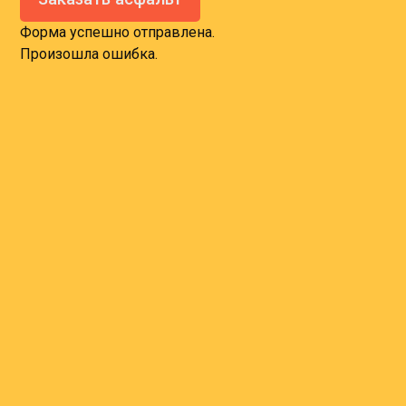
Форма успешно отправлена.
Произошла ошибка.