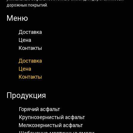
дорожных покрытий.
Меню
Доставка
Цена
Контакты
Доставка
Цена
Контакты
Продукция
Горячий асфальт
Крупнозернистый асфальт
Мелкозернистый асфальт