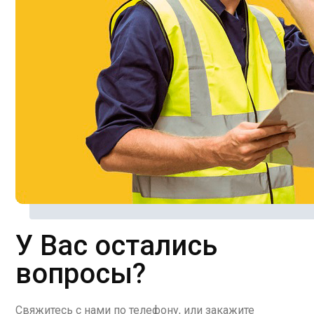
У Вас остались
вопросы?
Свяжитесь с нами по телефону, или закажите