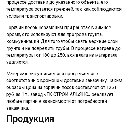
процессе доставки до указанного объекта, его
температура остается прежней, так как соблюдаются
условия транспортировки.
Горячий песок незаменим при работах в зимнее
время, его используют для прогрева грунта,
коммуникаций. Для того чтобы снять верхние слои
грунта и не повредить трубы. В процессе нагрева до
температуры от 180 до 250, вся влага из материала
удаляется.
Материал высушивается и прогревается в
соответствии с временем доставки заказчику. Таким
образом цена на горячий песок составляет от 1251
руб. за 1 т., завод «ГК СТРОЙ АЛЬЯНС» реализует
любые партии в зависимости от потребностей
заказчика.
Продукция