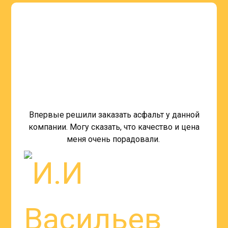
Впервые решили заказать асфальт у данной
компании. Могу сказать, что качество и цена
меня очень порадовали.