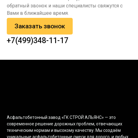
обратный звонок и наши специалисты свяжутся с
Вами в ближайшее время.
Заказать звонок
+7(499)348-11-17
Асфальтобетонный завод «ГК СТРОЙ АЛЬЯНС» — это
современное решение дорожных проблем, отвечающих
техническим нормам и высокому качеству. Мы создаём
уникальные асфальтобетонные смеси для дорого, и любых