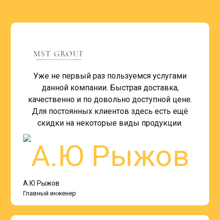
Уже не первый раз пользуемся услугами
данной компании. Быстрая доставка,
качественно и по довольно доступной цене.
Для постоянных клиентов здесь есть ещё
скидки на некоторые виды продукции.
А.Ю Рыжов
Главный инженер