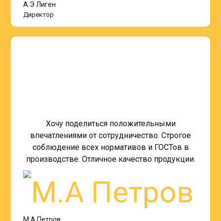
А.Э Лиген
Директор
Хочу поделиться положительными
впечатлениями от сотрудничество. Строгое
соблюдение всех нормативов и ГОСТов в
производстве. Отличное качество продукции.
М.А Петров